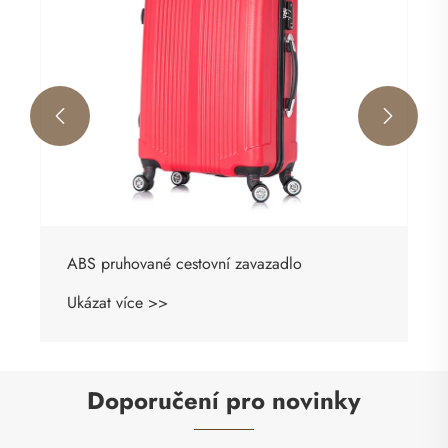


Doporučení pro novinky