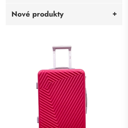
Nové produkty