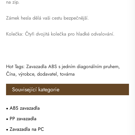
na zip.
Zámek hesla dělá vaši cestu bezpečnější.
Kolečka: Čtyři dvojitá kolečka pro hladké odvalování.
Hot Tags: Zavazadla ABS s jedním diagonálním pruhem,
Čína, výrobce, dodavatel, továrna
Související kategorie
ABS zavazadla
PP zavazadla
Zavazadla na PC