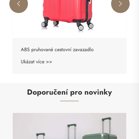


ABS pruhované cestovní zavazadlo
Ukázat více >>
Doporučení pro novinky