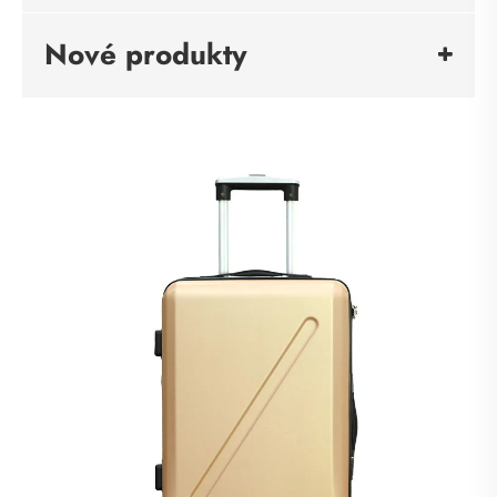
Nové produkty