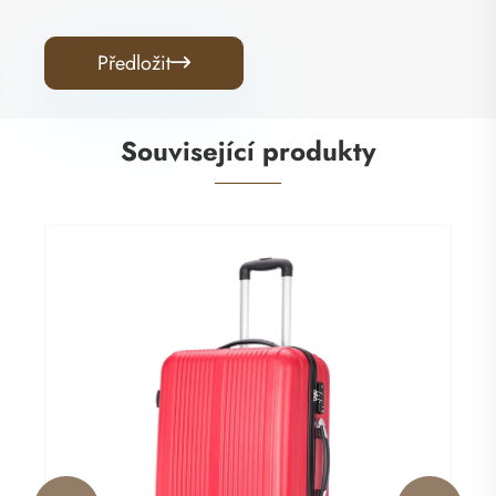
Předložit

Související produkty