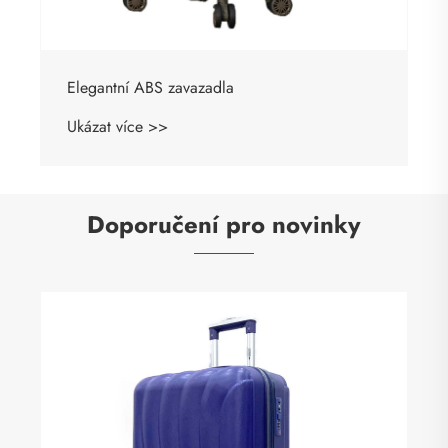
Elegantní ABS zavazadla
Ukázat více >>
Doporučení pro novinky