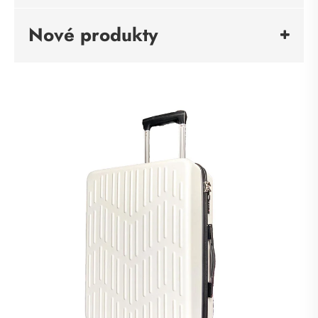
Nové produkty